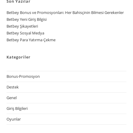
Son Yazılar
Betbey Bonus ve Promosyonları: Her Bahisçinin Bilmesi Gerekenler
Betbey Yeni Giriş Bilgisi
Betbey Şikayetleri
Betbey Sosyal Medya
Betbey Para Yatırma Çekme
Kategoriler
Bonus-Promosyon
Destek
Genel
Giriş Bilgileri
Oyunlar