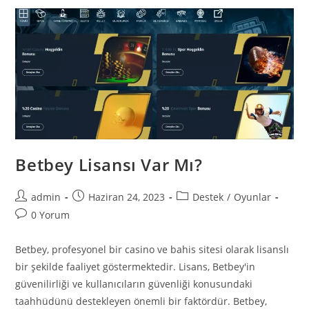
Betbey Lisansı Var Mı?
Post
Post
Post
admin
Haziran 24, 2023
Destek
/
Oyunlar
author:
published:
category:
Post
0 Yorum
comments:
Betbey, profesyonel bir casino ve bahis sitesi olarak lisanslı
bir şekilde faaliyet göstermektedir. Lisans, Betbey'in
güvenilirliği ve kullanıcıların güvenliği konusundaki
taahhüdünü destekleyen önemli bir faktördür. Betbey,