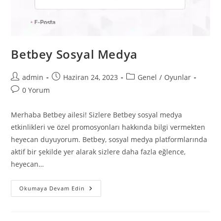
Betbey Sosyal Medya
Post
Post
Post
admin
Haziran 24, 2023
Genel
/
Oyunlar
author:
published:
category:
Post
0 Yorum
comments:
Merhaba Betbey ailesi! Sizlere Betbey sosyal medya
etkinlikleri ve özel promosyonları hakkında bilgi vermekten
heyecan duyuyorum. Betbey, sosyal medya platformlarında
aktif bir şekilde yer alarak sizlere daha fazla eğlence,
heyecan…
Betbey
Okumaya Devam Edin
Sosyal
Medya